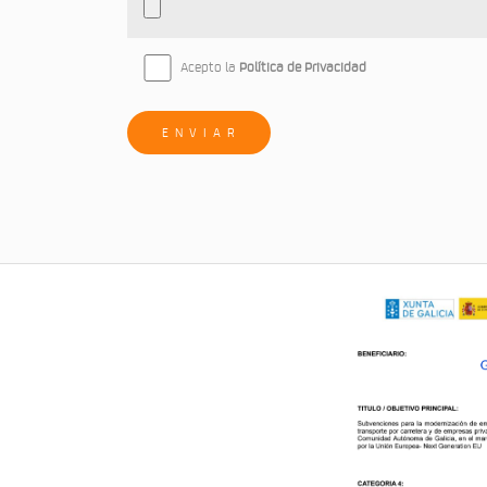
Acepto la
Política de Privacidad