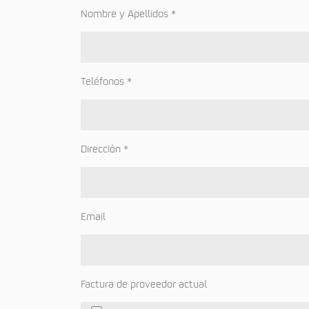
Nombre y Apellidos *
Teléfonos *
Dirección *
Email
Factura de proveedor actual