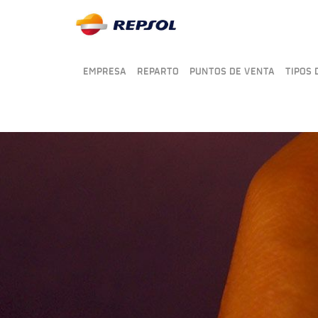
EMPRESA
REPARTO
PUNTOS DE VENTA
TIPOS