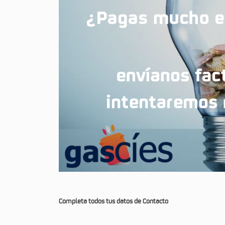
Completa todos tus datos de Contacto