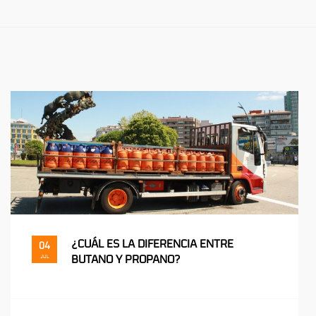
¿CUÁL ES LA DIFERENCIA ENTRE
04
BUTANO Y PROPANO?
JUL