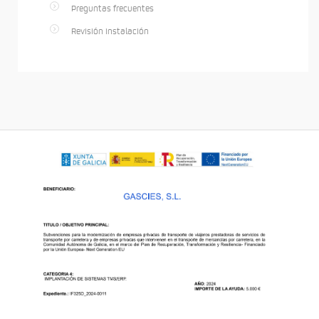
Preguntas frecuentes
Revisión instalación