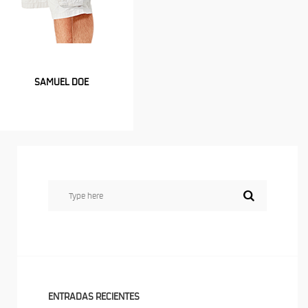
SAMUEL DOE
ENTRADAS RECIENTES