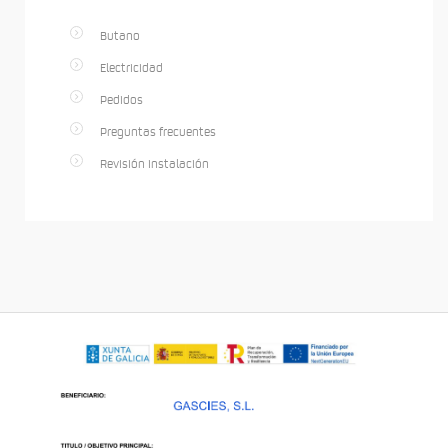
Butano
Electricidad
Pedidos
Preguntas frecuentes
Revisión instalación